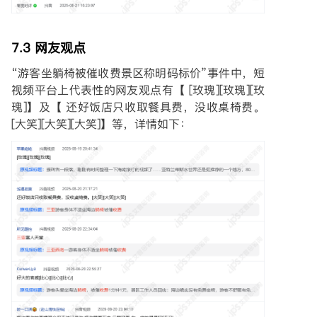
7.3 网友观点
“游客坐躺椅被催收费景区称明码标价”事件中，短
视频平台上代表性的网友观点有【 [玫瑰][玫瑰][玫
瑰]】及【 还好饭店只收取餐具费，没收桌椅费。
[大笑][大笑][大笑]】等，详情如下：