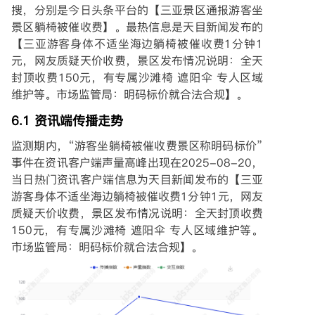
搜，分别是今日头条平台的【三亚景区通报游客坐
景区躺椅被催收费】。最热信息是天目新闻发布的
【三亚游客身体不适坐海边躺椅被催收费1分钟1
元，网友质疑天价收费，景区发布情况说明：全天
封顶收费150元，有专属沙滩椅 遮阳伞 专人区域
维护等。市场监管局：明码标价就合法合规】。
6.1 资讯端传播走势
监测期内，“游客坐躺椅被催收费景区称明码标价”
事件在资讯客户端声量高峰出现在2025-08-20，
当日热门资讯客户端信息为天目新闻发布的【三亚
游客身体不适坐海边躺椅被催收费1分钟1元，网友
质疑天价收费，景区发布情况说明：全天封顶收费
150元，有专属沙滩椅 遮阳伞 专人区域维护等。
市场监管局：明码标价就合法合规】。