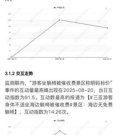
3.1.2 交互走势
监测期内，“游客坐躺椅被催收费景区称明码标价”
事件的互动量最高峰出现在2025-08-20，当日互
动指数为91.5。互动数最高的报道为【#三亚游客
身体不适坐海边躺椅被催收费#景区：海边无免费
躺椅】，互动指数为14.26次。