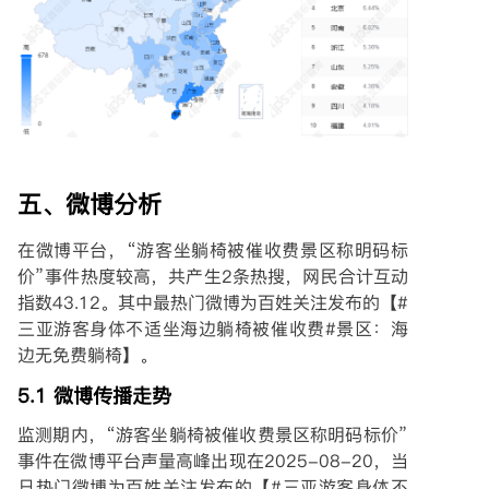
五、微博分析
在微博平台，“游客坐躺椅被催收费景区称明码标
价”事件热度较高，共产生2条热搜，网民合计互动
指数43.12。其中最热门微博为百姓关注发布的【#
三亚游客身体不适坐海边躺椅被催收费#景区：海
边无免费躺椅】。
5.1 微博传播走势
监测期内，“游客坐躺椅被催收费景区称明码标价”
事件在微博平台声量高峰出现在2025-08-20，当
日热门微博为百姓关注发布的【#三亚游客身体不