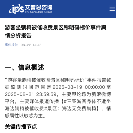
游客坐躺椅被催收费景区称明码标价事件舆
情分析报告
一、信息概述
“游客坐躺椅被催收费景区称明码标价”事件报告数
据监测时间范围是2025-08-19 00:00:00至
事件报告
08-22 14:43
2025-08-21 23:59:59，主要舆论场为新浪微博
平台，主要媒体报道传播【#三亚游客身体不适坐
海边躺椅被催收费#景区：海边无免费躺椅】，情
感属性以敏感为主。
关键传播节点