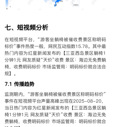
七、短视频分析
在短视频平台，“游客坐躺椅被催收费景区称明码
标价”事件热度一般，网民互动指数15.78。其中最
热门内容为红星新闻发布的【三亚西岛景区躺椅1
分钟1元 网友质疑“天价”收费 景区：海边无免费躺
椅，收费明码标价 市场监管局：明码标价就合法合
规】。
7.1 传播趋势
监测期内，“游客坐躺椅被催收费景区称明码标价”
事件在短视频平台声量高峰出现在2025-08-20，
当日热门内容为红星新闻发布的【三亚西岛景区躺
椅1分钟1元 网友质疑“天价”收费 景区：海边无免
费躺椅，收费明码标价 市场监管局：明码标价就合