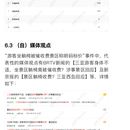
6.3 （自）媒体观点
“游客坐躺椅被催收费景区称明码标价”事件中，代
表性的媒体观点有BRTV新闻的【三亚游客身体不
适，坐景区躺椅竟被催收费？涉事景区回应】及新
京报的【景区躺椅收费？三亚西岛回应】等，详情
如下：