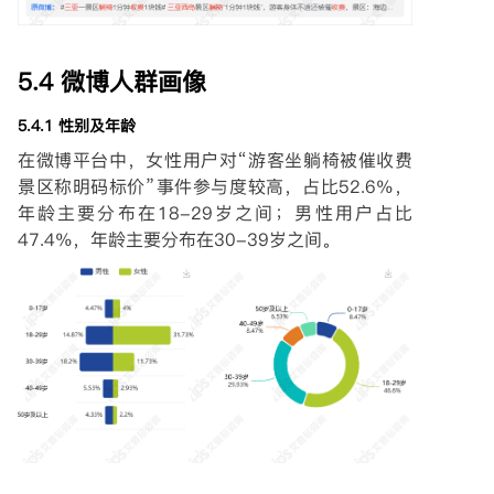
5.4 微博人群画像
5.4.1 性别及年龄
在微博平台中，女性用户对“游客坐躺椅被催收费
景区称明码标价”事件参与度较高，占比52.6%，
年龄主要分布在18-29岁之间；男性用户占比
47.4%，年龄主要分布在30-39岁之间。