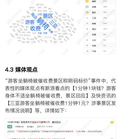
4.3 媒体观点
“游客坐躺椅被催收费景区称明码标价”事件中，代
表性的媒体观点有新浪看点的【1分钟1块钱？游客
身体不适坐躺椅被催收费，景区回应】及快资讯的
【三亚游客坐躺椅被催收费1分钟1元？涉事景区发
布情况说明】等，详情如下：