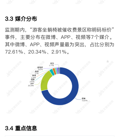
3.3 媒介分布
监测期内，“游客坐躺椅被催收费景区称明码标价”
事件，主要分布在微博、APP、视频等7个媒介。
其中微博、APP、视频声量最为突出，占比分别为
72.61%、20.34%、2.91%。
3.4 重点信息