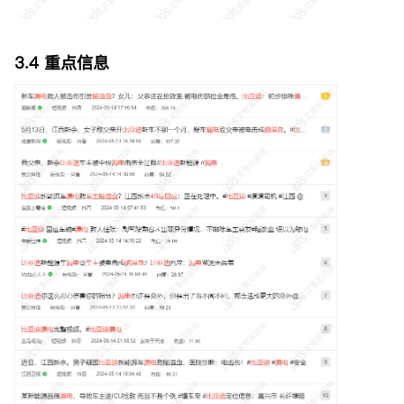
3.4 重点信息