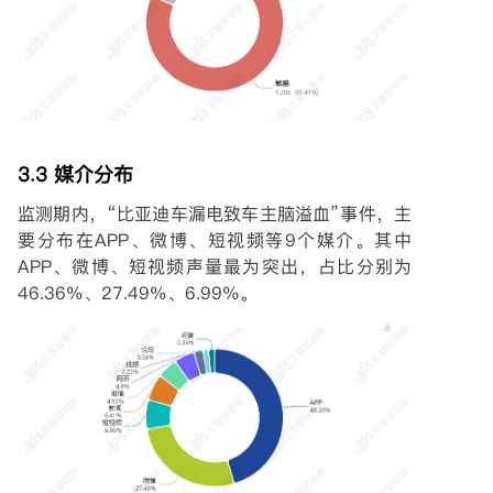
3.3 媒介分布
监测期内，“比亚迪车漏电致车主脑溢血”事件，主
要分布在APP、微博、短视频等9个媒介。其中
APP、微博、短视频声量最为突出，占比分别为
46.36%、27.49%、6.99%。