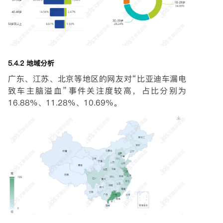
5.4.2 地域分析
广东、江苏、北京等地区的网友对“比亚迪车漏电
致车主脑溢血”事件关注度较高，占比分别为
16.88%、11.28%、10.69%。