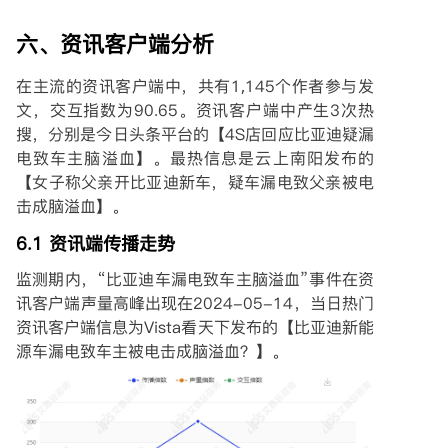
六、资讯客户端分析
在主流的资讯客户端中，共有1,145个作者参与发
文，交互指数为90.65。资讯客户端中产生3次热
搜，分别是今日头条平台的【4S店回应比亚迪疑漏
电致车主脑溢血】。最热信息是云上南阳发布的
【女子称父亲开比亚迪新车，疑车漏电致父亲被电
击成脑溢血】。
6.1 资讯端传播走势
监测期内，“比亚迪车漏电致车主脑溢血”事件在资
讯客户端声量高峰出现在2024-05-14，当日热门
资讯客户端信息为Vista看天下发布的【比亚迪新能
源车漏电致车主被电击成脑溢血？】。