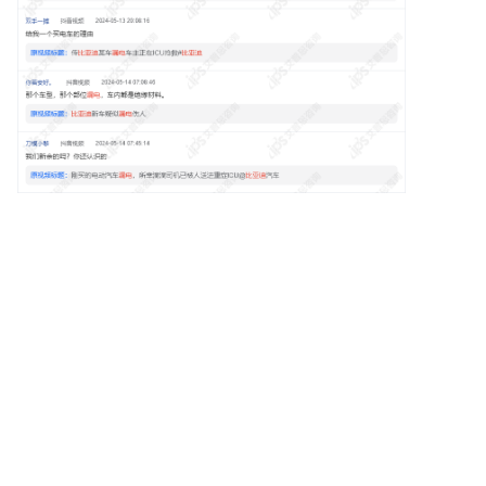
7.4 网民地域分布
广东、江苏、浙江等地区的网友对“比亚迪车漏电
致车主脑溢血”事件关注度较高，占比分别为
17.34%、9.56%、7.94%。