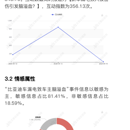
伤引发脑溢血？】，互动指数为356.13次。
3.2 情感属性
“比亚迪车漏电致车主脑溢血”事件信息以敏感为
主，敏感信息占比81.41%，非敏感信息占比
18.59%。