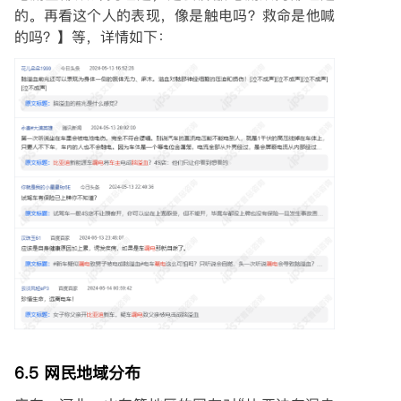
的。再看这个人的表现，像是触电吗？救命是他喊
的吗？】等，详情如下：
6.5 网民地域分布