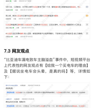
7.3 网友观点
“比亚迪车漏电致车主脑溢血”事件中，短视频平台
上代表性的网友观点有【给我一个买电车的理由】
及【据说坐电车会头晕，是真的吗】等，详情如
下：