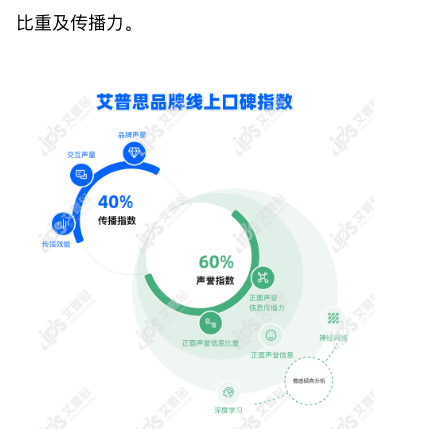
比重及传播力。