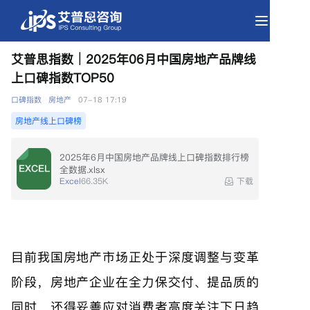
艾普思指数｜2025年06月中国房地产品牌线
上口碑指数TOP50
房地产线上口碑榜
2025年6月中国房地产品牌线上口碑指数排行榜
全数据.xlsx
Excel
66.35K
下载
口碑指数
房地产
07-18 17:19
目前我国房地产市场正处于深度调整与变革
阶段，房地产企业在全力保交付、提品质的
同时，还得妥善应对消费者高度关注下日趋