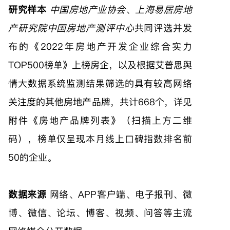
研究样本
中国房地产业协会
、
上海易居房地
产研究院中国房地产测评中心
共同评选并发
布的《2022年房地产开发企业综合实力
TOP500榜单》上榜房企，以及根据艾普思舆
情大数据系统监测结果筛选的具有较高网络
关注度的其他房地产品牌，共计668个，详见
附件《房地产品牌列表》（扫描上方二维
码），榜单仅呈现本月线上口碑指数排名前
50的企业。
数据来源
网络、APP客户端、电子报刊、微
博、微信、论坛、博客、视频、问答等主流