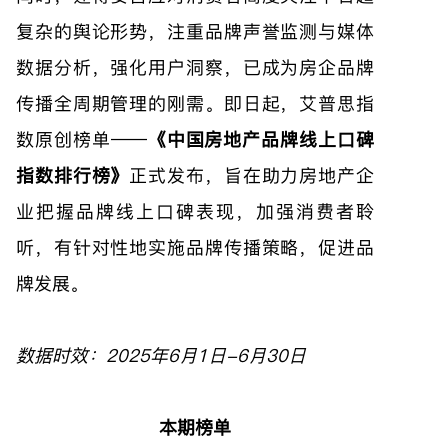
复杂的舆论形势，注重品牌声誉监测与媒体
数据分析，强化用户洞察，已成为房企品牌
传播全周期管理的刚需。即日起，艾普思指
数原创榜单——
《中国房地产品牌线上口碑
指数排行榜》
正式发布，旨在助力房地产企
业把握品牌线上口碑表现，加强消费者聆
听，有针对性地实施品牌传播策略，促进品
牌发展。
数据时效：2025年6月1日-6月30日
本期榜单