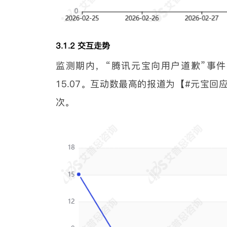
3.1.2 交互走势
监测期内，“腾讯元宝向用户道歉”事件的
15.07。互动数最高的报道为【#元宝回
次。