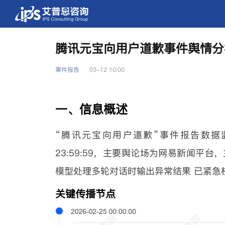
腾讯元宝向用户道歉事件舆情分
事件报告
03-12 10:00
一、信息概述
“腾讯元宝向用户道歉”事件报告数据监测时间范
23:59:59，主要舆论场为网易新闻平
模型处理多轮对话时输出异常结果 已紧急
关键传播节点