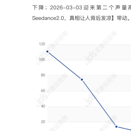
下降；2026-03-03迎来第二个
Seedance2.0，真相让人背后发凉】带动