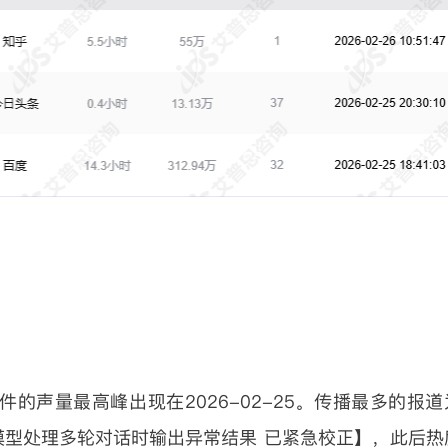
的声量最高峰出现在2026-02-25。传播最多的报道
型处理多轮对话时输出异常结果 已紧急校正】，此后热