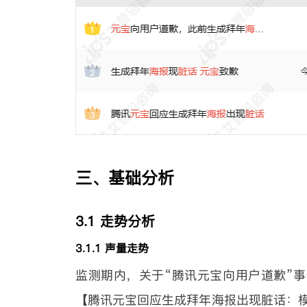
三、基础分析
3.1 走势分析
3.1.1 声量走势
监测期内，关于“腾讯元宝向用户道歉”事件
【腾讯元宝回应生成拜年海报出现脏话：模