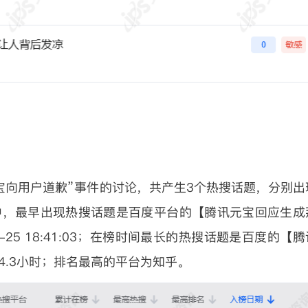
于“腾讯元宝向用户道歉”事件的讨论，共产生3个热搜话题，分别出
中，最早出现热搜话题是百度平台的【腾讯元宝回应生成
-25 18:41:03；在榜时间最长的热搜话题是百度的【腾
4.3小时；排名最高的平台为知乎。