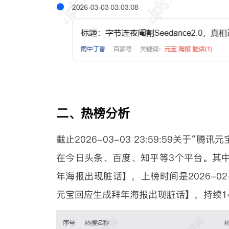
二、热榜分析
截止2026-03-03 23:59:59关
在今日头条、百度、知乎等3个平台。其
年海报出现脏话】，上榜时间是2026-02
元宝回应生成拜年海报出现脏话】，持续1