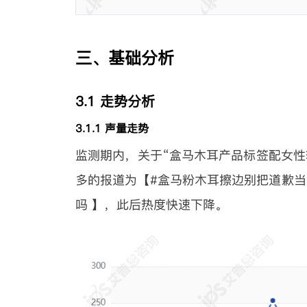
三、基础分析
3.1 走势分析
3.1.1 声量走势
监测期内，关于“盒马木耳产品标签配女性轮
多的报道为【#盒马粉木耳擦边别把道歉当
吗 】，此后热度快速下降。