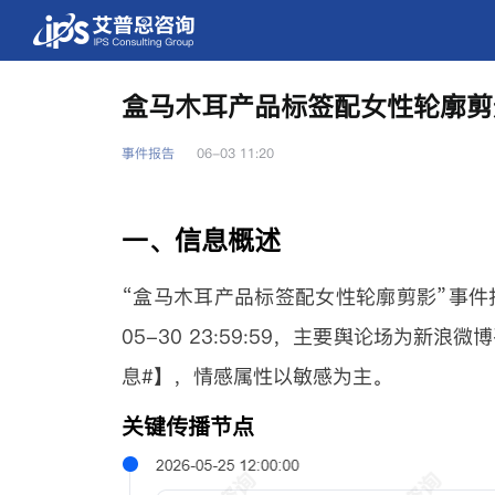
盒马木耳产品标签配女性轮廓剪
事件报告
06-03 11:20
一、信息概述
“盒马木耳产品标签配女性轮廓剪影”事件报告数据
05-30 23:59:59，主要舆论场为
息#】，情感属性以敏感为主。
关键传播节点