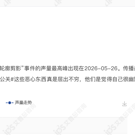
廓剪影”事件的声量最高峰出现在2026-05-26。传播
公关#这些恶心东西真是层出不穷，他们是觉得自己很幽