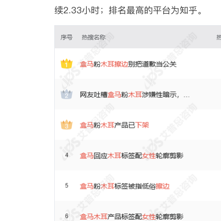
续2.33小时；排名最高的平台为知乎。