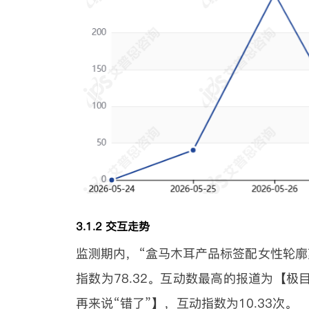
3.1.2 交互走势
监测期内，“盒马木耳产品标签配女性轮廓剪
指数为78.32。互动数最高的报道为【
再来说“错了”】，互动指数为10.33次。