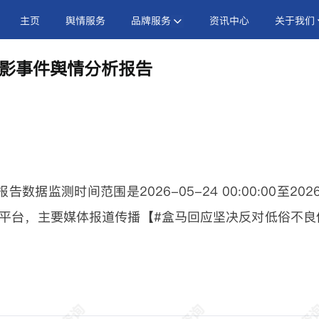
主页
舆情服务
品牌服务
资讯中心
关于我们
影事件舆情分析报告
监测时间范围是2026-05-24 00:00:00至2026
新浪微博平台，主要媒体报道传播【#盒马回应坚决反对低俗不良