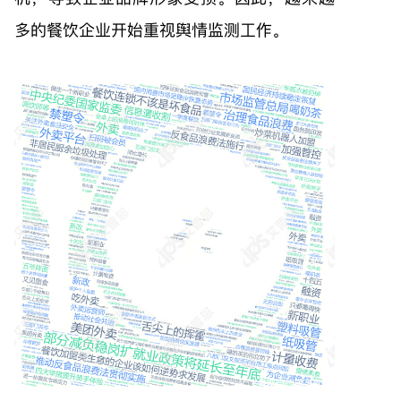
多的餐饮企业开始重视舆情监测工作。