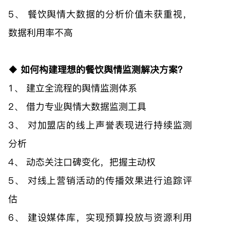
5、 餐饮舆情大数据的分析价值未获重视，
数据利用率不高
◆ 如何构建理想的餐饮舆情监测解决方案？
1、 建立全流程的舆情监测体系
2、 借力专业舆情大数据监测工具
3、 对加盟店的线上声誉表现进行持续监测
分析
4、 动态关注口碑变化，把握主动权
5、 对线上营销活动的传播效果进行追踪评
估
6、 建设媒体库，实现预算投放与资源利用