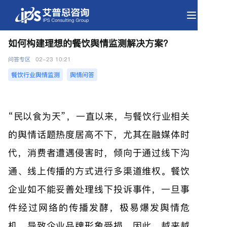
如何构建理想的餐饮舆情监测解决方案？
餐饮行业舆情监测
舆情问答
“民以食为天”，一直以来，与餐饮行业相关
问答专区
02-23 10:21
的舆情话题热度居高不下，尤其在融媒体时
代，消费者遭遇侵害时，倾向于通过线下沟
通、线上传播的方式进行多渠道维权。餐饮
企业如不能妥善处理线下投诉事件，一旦事
件经过网络的传播发酵，极易爆发舆情危
机，导致企业品牌形象受损。因此，越来越