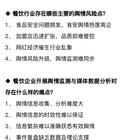
◆ 餐饮行业存在哪些主要的舆情风险点？
1、 食品安全问题频发，食安舆情热度高企
2、 加盟店迅速扩张，品质却难管控
3、 网红经济催生行业乱象
4、 舆情风险升级，舆情监测难同步
◆ 餐饮企业开展舆情监测与媒体数据分析时
存在什么样的痛点？
1、 舆情信息收集、分析难度大
2、 舆情信息的时效性难以保证
3、 信息繁杂难以准确获悉有效舆情
4、 事件复盘缺乏数据及理论支撑