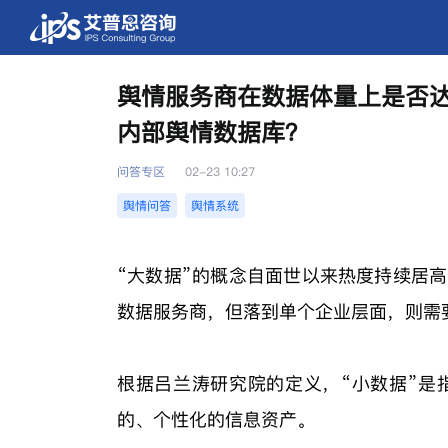
舆情服务商在数据体量上是否达
内部舆情数据库？
问答专区
02-23 10:27
舆情问答
舆情系统
“大数据”的概念自面世以来热度持续居
数据服务商，但落到单个企业层面，则需
根据吕兰涛研究院的定义，“小数据”是
的、个性化的信息资产。