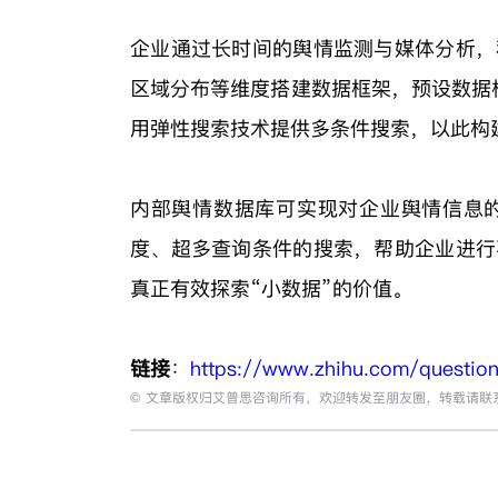
企业通过长时间的舆情监测与媒体分析，
区域分布等维度搭建数据框架，预设数据
用弹性搜索技术提供多条件搜索，以此构
内部舆情数据库可实现对企业舆情信息
度、超多查询条件的搜索，帮助企业进行
真正有效探索“小数据”的价值。
链接
：
https://www.zhihu.com/questi
© 文章版权归艾普思咨询所有，欢迎转发至朋友圈，转载请联