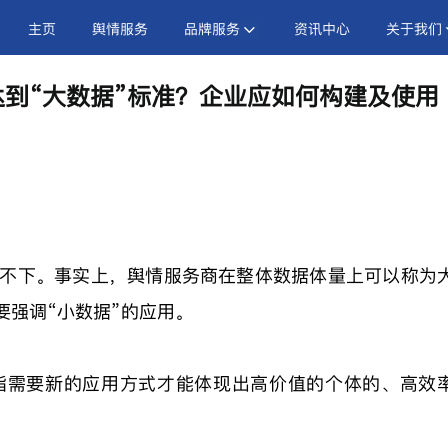
主页
舆情服务
品牌服务
资讯中心
关于我们
到“大数据”标准？企业应如何构建及使用
高不下。事实上，舆情服务商在整体数据体量上可以称为
要强调“小数据”的应用。
指需要新的应用方式才能体现出高价值的个体的、高效