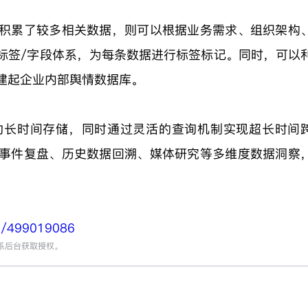
积累了较多相关数据，则可以根据业务需求、组织架构
标签/字段体系，为每条数据进行标签标记。同时，可以
建起企业内部舆情数据库。
的长时间存储，同时通过灵活的查询机制实现超长时间
事件复盘、历史数据回溯、媒体研究等多维度数据洞察
on/499019086
系后台获取授权。