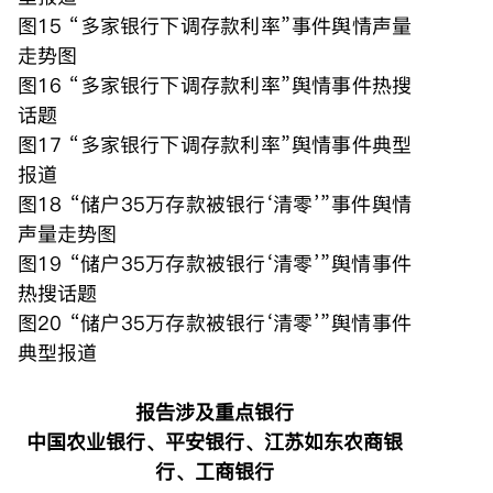
图15 “多家银行下调存款利率”事件舆情声量
走势图
图16 “多家银行下调存款利率”舆情事件热搜
话题
图17 “多家银行下调存款利率”舆情事件典型
报道
图18 “储户35万存款被银行‘清零’”事件舆情
声量走势图
图19 “储户35万存款被银行‘清零’”舆情事件
热搜话题
图20 “储户35万存款被银行‘清零’”舆情事件
典型报道
报告涉及重点银行
中国农业银行、平安银行、江苏如东农商银
行、工商银行