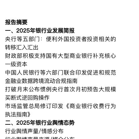
报告摘要
一、2025年银行业发展简报
央行等五部门：便利外国投资者投资相关的
转移汇入汇出
财政部积极支持国有大型商业银行补充核心
一级资本
中国人民银行等六部门联合印发促进和规范
金融业数据跨境流动合规指南
打破月末公布惯例央行首次月初预告大规模
买断式逆回购操作
市场监管总局修订印发《商业银行收费行为
执法指南》
二、2025年银行业舆情态势
行业舆情声量/情感分布