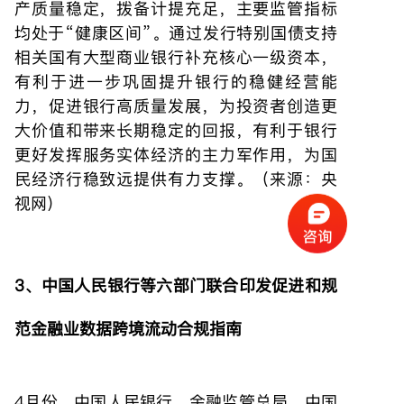
产质量稳定，拨备计提充足，主要监管指标
均处于“健康区间”。通过发行特别国债支持
相关国有大型商业银行补充核心一级资本，
有利于进一步巩固提升银行的稳健经营能
力，促进银行高质量发展，为投资者创造更
大价值和带来长期稳定的回报，有利于银行
更好发挥服务实体经济的主力军作用，为国
民经济行稳致远提供有力支撑。（来源：央
视网）
3、中国人民银行等六部门联合印发促进和规
范金融业数据跨境流动合规指南
4月份，中国人民银行、金融监管总局、中国