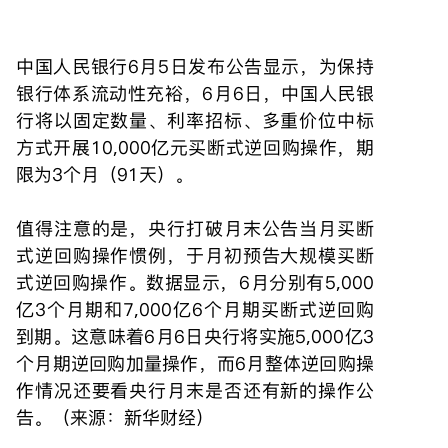
中国人民银行6月5日发布公告显示，为保持
银行体系流动性充裕，6月6日，中国人民银
行将以固定数量、利率招标、多重价位中标
方式开展10,000亿元买断式逆回购操作，期
限为3个月（91天）。
值得注意的是，央行打破月末公告当月买断
式逆回购操作惯例，于月初预告大规模买断
式逆回购操作。数据显示，6月分别有5,000
亿3个月期和7,000亿6个月期买断式逆回购
到期。这意味着6月6日央行将实施5,000亿3
个月期逆回购加量操作，而6月整体逆回购操
作情况还要看央行月末是否还有新的操作公
告。（来源：新华财经）