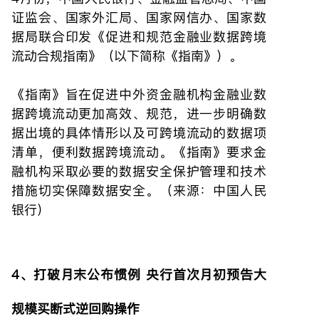
证监会、国家外汇局、国家网信办、国家数
据局联合印发《促进和规范金融业数据跨境
流动合规指南》（以下简称《指南》）。
《指南》旨在促进中外资金融机构金融业数
据跨境流动更加高效、规范，进一步明确数
据出境的具体情形以及可跨境流动的数据项
清单，便利数据跨境流动。《指南》要求金
融机构采取必要的数据安全保护管理和技术
措施切实保障数据安全。（来源：中国人民
银行）
4、打破月末公布惯例 央行首次月初预告大
规模买断式逆回购操作