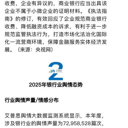
收费，企业有异议的，商业银行应当出具该
企业不属于小微企业的证明材料。《执法指
南》的修订，有效回应了企业规范商业银行
收费、降低融资成本的诉求，有利于进一步
规范监管执法行为，打造市场化法治化国际
化一流营商环境，保障金融服务实体经济发
展。（来源：央视网）
2025年银行业舆情态势
行业舆情声量/情感分布
艾普思舆情大数据监测系统显示
，本年度，
涉及银行业的舆情声量为72,958,528篇次，