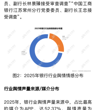
员、副行长林景臻接受审查调查”“中国工商
银行江苏常州分行党委委员、副行长王忠接
受调查”。
图2：2025年银行行业舆情情感分布
行业舆情声量来源/媒介分布
2025年，银行业舆情声量来源中，占比最高
的媒介为APP，达52.37%，舆情声量为