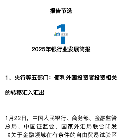
报告节选
2025年银行业发展简报
1、央行等五部门：便利外国投资者投资相关
的转移汇入汇出
1月22日，中国人民银行、商务部、金融监管
总局、中国证监会、国家外汇局联合印发
《关于金融领域在有条件的自由贸易试验区