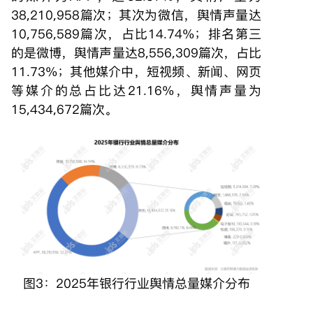
38,210,958篇次；其次为微信，舆情声量达
10,756,589篇次，占比14.74%；排名第三
的是微博，舆情声量达8,556,309篇次，占比
11.73%；其他媒介中，短视频、新闻、网页
等媒介的总占比达21.16%，舆情声量为
15,434,672篇次。
图3：2025年银行行业舆情总量媒介分布