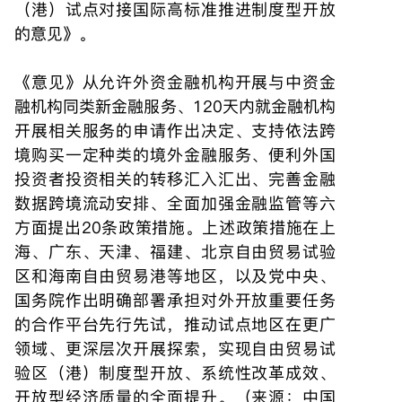
（港）试点对接国际高标准推进制度型开放
的意见》。
《意见》从允许外资金融机构开展与中资金
融机构同类新金融服务、120天内就金融机构
开展相关服务的申请作出决定、支持依法跨
境购买一定种类的境外金融服务、便利外国
投资者投资相关的转移汇入汇出、完善金融
数据跨境流动安排、全面加强金融监管等六
方面提出20条政策措施。上述政策措施在上
海、广东、天津、福建、北京自由贸易试验
区和海南自由贸易港等地区，以及党中央、
国务院作出明确部署承担对外开放重要任务
的合作平台先行先试，推动试点地区在更广
领域、更深层次开展探索，实现自由贸易试
验区（港）制度型开放、系统性改革成效、
开放型经济质量的全面提升。（来源：中国