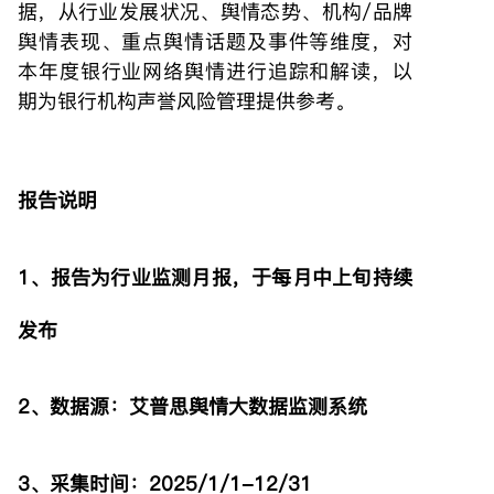
据，从行业发展状况、舆情态势、机构/品牌
舆情表现、重点舆情话题及事件等维度，对
本年度银行业网络舆情进行追踪和解读，以
期为银行机构声誉风险管理提供参考。
报告说明
1、报告为行业监测月报，于每月中上旬持续
发布
2、数据源：艾普思舆情大数据监测系统
3、采集时间：2025/1/1-12/31