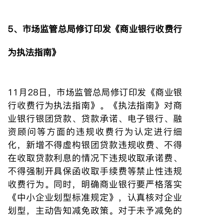
5、市场监管总局修订印发《商业银行收费行
为执法指南》
11月28日，市场监管总局修订印发《商业银
行收费行为执法指南》。《执法指南》对商
业银行银团贷款、贷款承诺、电子银行、融
资顾问等方面的违规收费行为认定进行细
化，新增不得虚构银团贷款违规收费、不得
在收取贷款利息的情况下违规收取承诺费、
不得强制开具保函收取手续费等禁止性违规
收费行为。同时，明确商业银行要严格落实
《中小企业划型标准规定》，认真核对企业
划型，主动告知减免政策。对于未予减免的