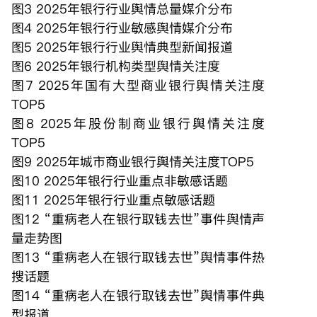
图3 2025年银行行业舆情总量媒介分布
图4 2025年银行行业敏感舆情媒介分布
图5 2025年银行行业舆情典型新闻报道
图6 2025年银行机构类型舆情关注度
图7 2025年国有大型商业银行舆情关注度
TOP5
图8 2025年股份制商业银行舆情关注度
TOP5
图9 2025年城市商业银行舆情关注度TOP5
图10 2025年银行行业重点非敏感话题
图11 2025年银行行业重点敏感话题
图12 “重病老人在银行取钱去世”事件舆情声
量走势图
图13 “重病老人在银行取钱去世”舆情事件热
搜话题
图14 “重病老人在银行取钱去世”舆情事件典
型报道