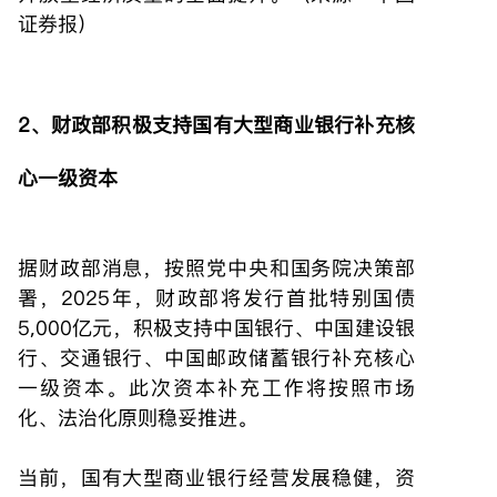
证券报）
2、财政部积极支持国有大型商业银行补充核
心一级资本
据财政部消息，按照党中央和国务院决策部
署，2025年，财政部将发行首批特别国债
5,000亿元，积极支持中国银行、中国建设银
行、交通银行、中国邮政储蓄银行补充核心
一级资本。此次资本补充工作将按照市场
化、法治化原则稳妥推进。
当前，国有大型商业银行经营发展稳健，资