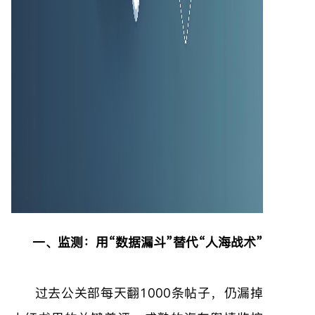
一、监测：用“数据漏斗”替代“人海战术”
过去公关部每天翻1000条帖子，仍漏掉