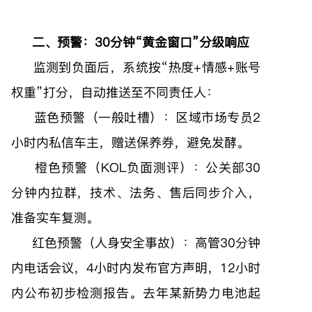
二、预警：30分钟“黄金窗口”分级响应
监测到负面后，系统按“热度+情感+账号
权重”打分，自动推送至不同责任人：
蓝色预警（一般吐槽）：区域市场专员2
小时内私信车主，赠送保养券，避免发酵。
橙色预警（KOL负面测评）：公关部30
分钟内拉群，技术、法务、售后同步介入，
准备实车复测。
红色预警（人身安全事故）：高管30分钟
内电话会议，4小时内发布官方声明，12小时
内公布初步检测报告。去年某新势力电池起