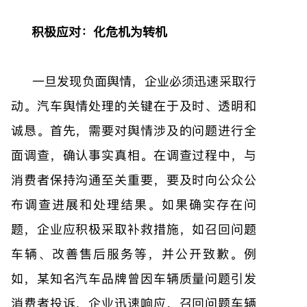
积极应对：化危机为转机
一旦发现负面舆情，企业必须迅速采取行
动。汽车舆情处理的关键在于及时、透明和
诚恳。首先，需要对舆情涉及的问题进行全
面调查，确认事实真相。在调查过程中，与
消费者保持沟通至关重要，要及时向公众公
布调查进展和处理结果。如果确实存在问
题，企业应积极采取补救措施，如召回问题
车辆、改善售后服务等，并公开致歉。例
如，某知名汽车品牌曾因车辆质量问题引发
消费者投诉，企业迅速响应，召回问题车辆