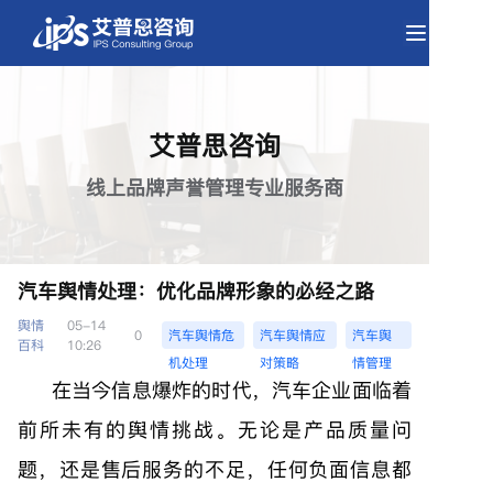
艾普思咨询
线上品牌声誉管理专业服务商
汽车舆情处理：优化品牌形象的必经之路
舆情
05-14
0
汽车舆情危
汽车舆情应
汽车舆
百科
10:26
机处理
对策略
情管理
在当今信息爆炸的时代，汽车企业面临着
前所未有的舆情挑战。无论是产品质量问
题，还是售后服务的不足，任何负面信息都