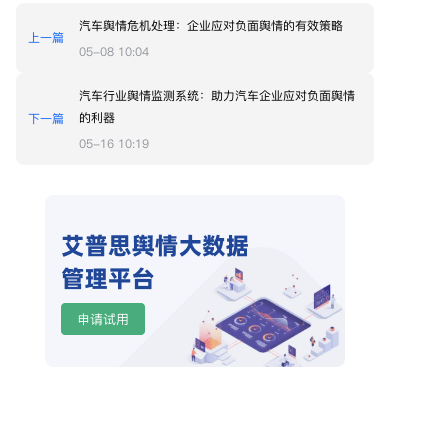
汽车舆情危机处理：企业应对负面舆情的有效策略
上一篇
05-08 10:04
汽车行业舆情监测系统：助力汽车企业应对负面舆情
的利器
下一篇
05-16 10:19
推荐文章(
2
)
换一换