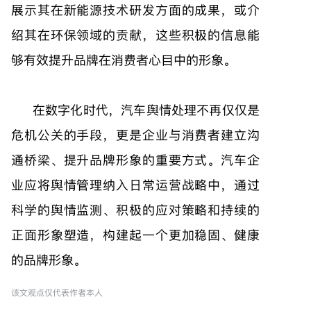
展示其在新能源技术研发方面的成果，或介
绍其在环保领域的贡献，这些积极的信息能
够有效提升品牌在消费者心目中的形象。
在数字化时代，汽车舆情处理不再仅仅是
危机公关的手段，更是企业与消费者建立沟
通桥梁、提升品牌形象的重要方式。汽车企
业应将舆情管理纳入日常运营战略中，通过
科学的舆情监测、积极的应对策略和持续的
正面形象塑造，构建起一个更加稳固、健康
的品牌形象。
该文观点仅代表作者本人