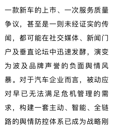
一款新车的上市、一次服务质量
争议，甚至是一则未经证实的传
闻，都可能在社交媒体、新闻门
户及垂直论坛中迅速发酵，演变
为波及品牌声誉的负面舆情风
暴。对于汽车企业而言，被动应
对早已无法满足危机管理的需
求，构建一套主动、智能、全链
路的舆情防控体系已成为战略刚