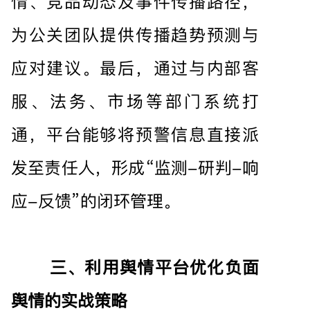
情、竞品动态及事件传播路径，
为公关团队提供传播趋势预测与
应对建议。最后，通过与内部客
服、法务、市场等部门系统打
通，平台能够将预警信息直接派
发至责任人，形成“监测-研判-响
应-反馈”的闭环管理。
三、利用舆情平台优化负面
舆情的实战策略