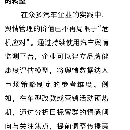
的转型
在众多汽车企业的实践中，
舆情管理的价值已不再局限于“危
机应对”。通过持续使用汽车舆情
监测平台，企业可以建立品牌健
康度评估模型，将舆情数据纳入
市场策略制定的参考维度。例
如，在车型改款或营销活动预热
期，通过分析目标客群的情感倾
向与关注焦点，提前调整传播策