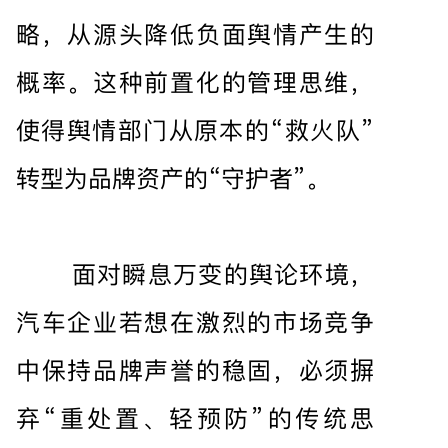
略，从源头降低负面舆情产生的
概率。这种前置化的管理思维，
使得舆情部门从原本的“救火队”
转型为品牌资产的“守护者”。
面对瞬息万变的舆论环境，
汽车企业若想在激烈的市场竞争
中保持品牌声誉的稳固，必须摒
弃“重处置、轻预防”的传统思