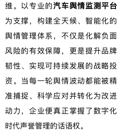
维。以专业的
汽车舆情监测平台
为支撑，构建全天候、智能化的
舆情管理体系，不仅是化解负面
风险的有效保障，更是提升品牌
韧性、实现可持续发展的战略投
资。当每一轮舆情波动都能被精
准捕捉、科学应对并转化为改进
动力，企业便真正掌握了数字化
时代声誉管理的话语权。