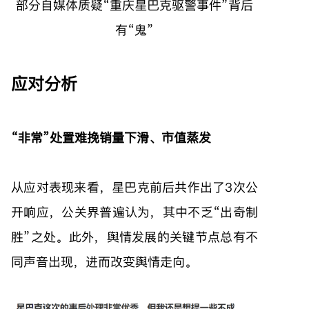
部分自媒体质疑“重庆星巴克驱警事件”背后
有“鬼”
应对分析
“非常”处置难挽销量下滑、市值蒸发
从应对表现来看，星巴克前后共作出了3次公
开响应，公关界普遍认为，其中不乏“出奇制
胜”之处。此外，舆情发展的关键节点总有不
同声音出现，进而改变舆情走向。