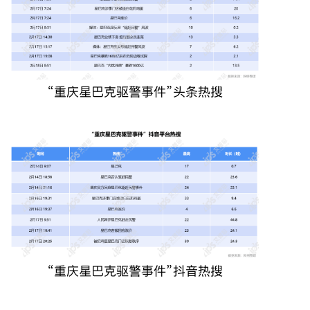
“重庆星巴克驱警事件”头条热搜
“重庆星巴克驱警事件”抖音热搜