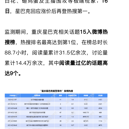
白花、砸鸡蛋及主播围攻等极端现象；
16
日
，星巴克回应涨价后再登热搜第一。
监测期间，重庆星巴克相关话题
15入微博热
搜榜
，热搜排名最高达到第1位，在榜总时长
88.7小时，阅读量累计31.5亿余次，讨论量
累计14.4万余次，其中
阅读量过亿的话题高
达9个。