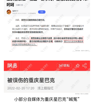
小部分自媒体为重庆星巴克“喊冤”