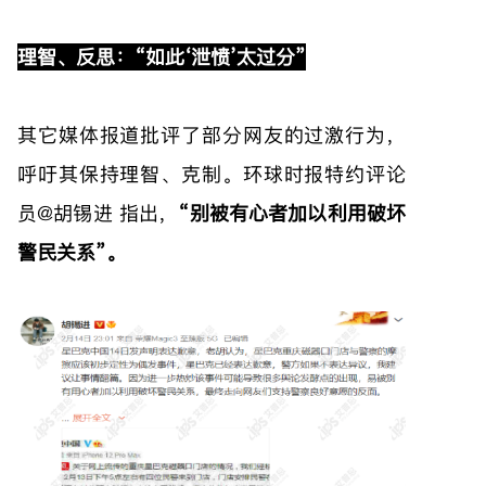
理智、反思：“如此‘泄愤’太过分”
其它媒体报道批评了部分网友的过激行为，
呼吁其保持理智、克制。环球时报特约评论
员@胡锡进 指出，
“别被有心者加以利用破坏
警民关系”。