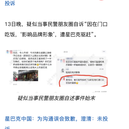
投诉
13日晚，疑似当事民警朋友圈自诉“因在门口
吃饭，‘影响品牌形象’，遭星巴克驱赶”。
疑似当事民警朋友圈自述事件始末
星巴克中国：为沟通误会致歉，澄清：未投