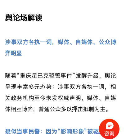
舆论场解读
涉事双方各执一词，媒体、自媒体、公众博
弈明显
随着“重庆星巴克驱警事件”发酵升级，舆论
呈现丰富多元态势：涉事双方各执一词，相
关政务机构至今未发权威声明，媒体、自媒
体相互博弈，普通公众多以抨击抵制为主。
疑似当事民警：因为“影响形象”被驱赶且被