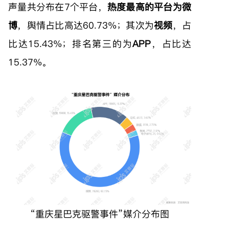
声量共分布在7个平台，
热度最高的平台为微
博
，舆情占比高达60.73%；其次为
视频
，占
比达15.43%；排名第三的为
APP
，占比达
15.37%。
“重庆星巴克驱警事件”媒介分布图