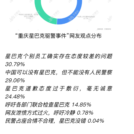
“重庆星巴克驱警事件”网友观点分布
星巴克个别员工确实存在态度较差的问题
30.79%
中国可以没有星巴克，但不能没有人民警察
29.06%
星巴克道歉态度过于敷衍，毫无诚意
24.48%
呼吁各部门联合检查星巴克 14.85%
网友泄愤方式过火，呼吁冷静 0.78%
民警占座合情不合理，星巴克没错 0.04%