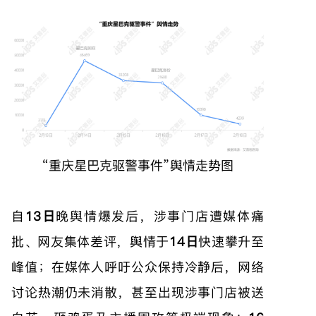
“重庆星巴克驱警事件”舆情走势图
自
13日
晚舆情爆发后，涉事门店遭媒体痛
批、网友集体差评，舆情于
14日
快速攀升至
峰值；在媒体人呼吁公众保持冷静后，网络
讨论热潮仍未消散，甚至出现涉事门店被送