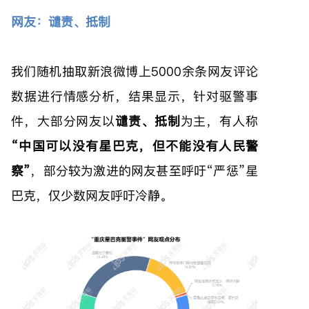
网友：谴责、抵制
我们随机抽取新浪微博上5000余条网友评论
数据进行情感分析，结果显示，针对驱警事
件，大部分网友以
谴责、抵制
为主，有人称
“中国可以没有星巴克，但不能没有人民警
察”
，部分较为激进的网友甚至呼吁“严惩”星
巴克，仅少数网友呼吁冷静。