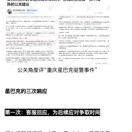
公关角度评“重庆星巴克驱警事件”
星巴克的三次响应
第一次：客服回应，为后续应对争取时间