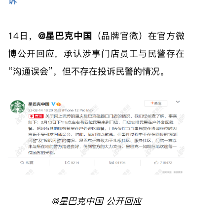
诉
14日，
@星巴克中国
（品牌官微）在官方微
博公开回应，承认涉事门店员工与民警存在
“沟通误会”，但不存在投诉民警的情况。
@星巴克中国 公开回应