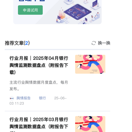
推荐文章(
2
)
换一换
行业月报｜2025年04月银行
舆情监测数据盘点（附报告下
载）
主流行业舆情数据月度盘点，每月
发布。
舆情报告
银行
25-06-
03 11:23
行业月报｜2025年03月银行
舆情监测数据盘点（附报告下