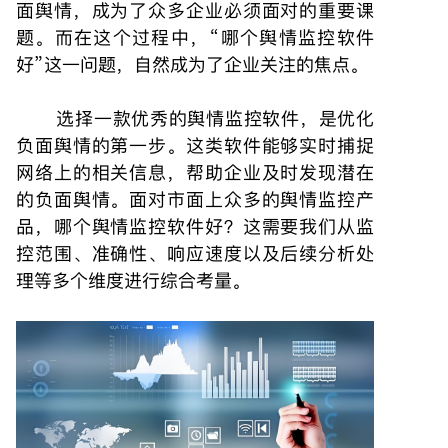
面舆情，成为了众多企业必须面对的重要课
题。而在这个过程中，“哪个舆情监控软件
好”这一问题，自然成为了企业关注的焦点。
选择一款优秀的舆情监控软件，是优化
负面舆情的第一步。这类软件能够实时捕捉
网络上的相关信息，帮助企业及时发现潜在
的负面舆情。面对市面上众多的舆情监控产
品，哪个舆情监控软件好？这需要我们从监
控范围、准确性、响应速度以及后续分析处
理等多个维度进行综合考量。