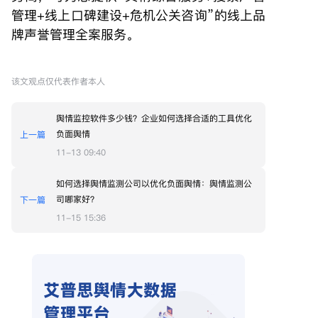
管理+线上口碑建设+危机公关咨询”的线上品
牌声誉管理全案服务。
该文观点仅代表作者本人
舆情监控软件多少钱？企业如何选择合适的工具优化
负面舆情
上一篇
11-13 09:40
如何选择舆情监测公司以优化负面舆情：舆情监测公
司哪家好？
下一篇
11-15 15:36