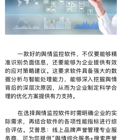
一款好的舆情监控软件，不仅要能够精
准识别负面信息，还要能够为企业提供有效
的应对策略建议。这要求软件具备强大的数
据分析与智能处理能力，能够深入挖掘舆情
背后的深层次原因，从而为企业制定科学合
理的优化方案提供有力支持。
在选择舆情监控软件时需明确企业的实
际需求，再结合软件的各项性能指标进行综
合评估。艾普思：线上品牌声誉管理专业服
务商，可为您提供“舆情综合服务+搜索声誉